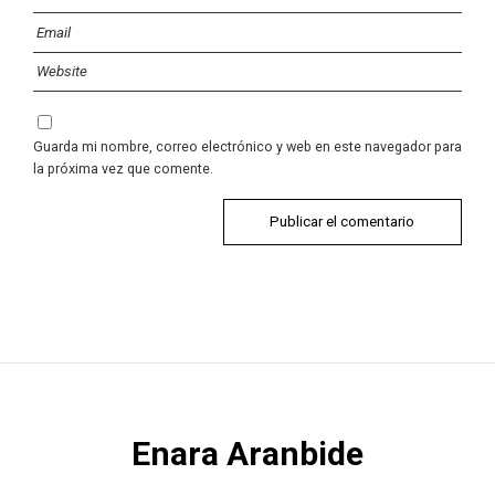
Guarda mi nombre, correo electrónico y web en este navegador para
la próxima vez que comente.
Enara Aranbide