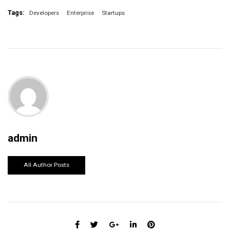
Tags:
Developers
Enterprise
Startups
admin
All Author Posts