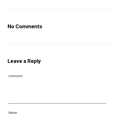
No Comments
Leave a Reply