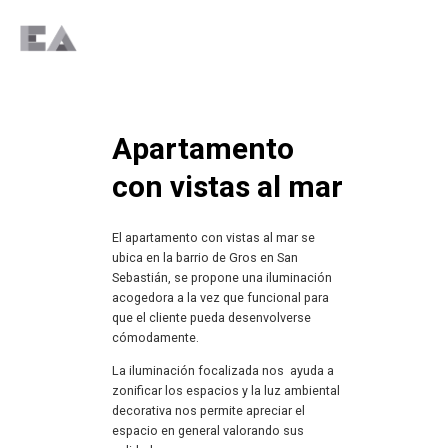
Apartamento
con vistas al mar
El apartamento con vistas al mar se
ubica en la barrio de Gros en San
Sebastián, se propone una iluminación
acogedora a la vez que funcional para
que el cliente pueda desenvolverse
cómodamente.
La iluminación focalizada nos ayuda a
zonificar los espacios y la luz ambiental
decorativa nos permite apreciar el
espacio en general valorando sus