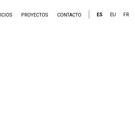
ES
EU
FR
ICIOS
PROYECTOS
CONTACTO