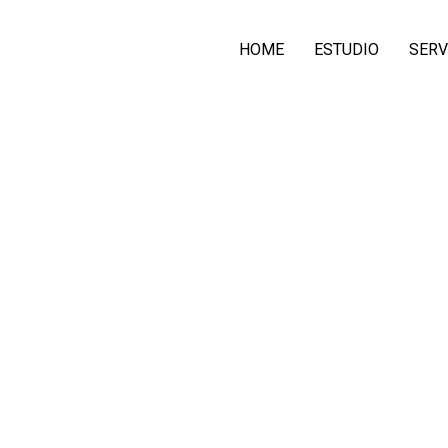
HOME
ESTUDIO
SERV