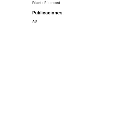
Erlantz Biderbost
Publicaciones:
AD