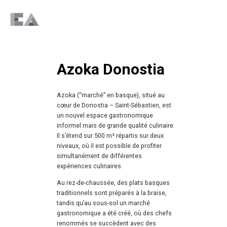
Azoka Donostia
Azoka (“marché” en basque), situé au
cœur de Donostia – Saint-Sébastien, est
un nouvel espace gastronomique
informel mais de grande qualité culinaire.
Il s’étend sur 500 m² répartis sur deux
niveaux, où il est possible de profiter
simultanément de différentes
expériences culinaires.
Au rez-de-chaussée, des plats basques
traditionnels sont préparés à la braise,
tandis qu’au sous-sol un marché
gastronomique a été créé, où des chefs
renommés se succèdent avec des