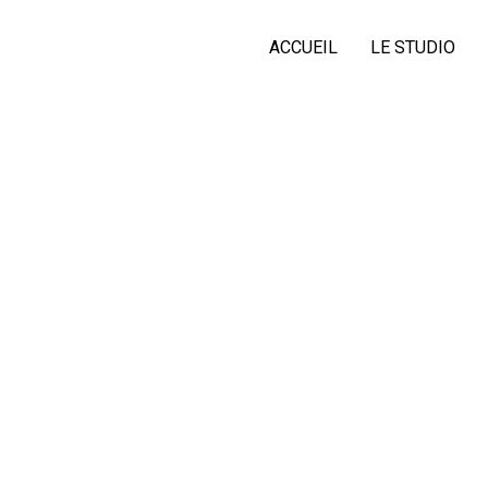
ACCUEIL
LE STUDIO