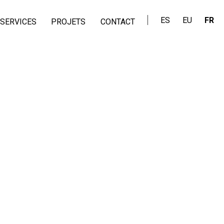
ES
EU
FR
SERVICES
PROJETS
CONTACT