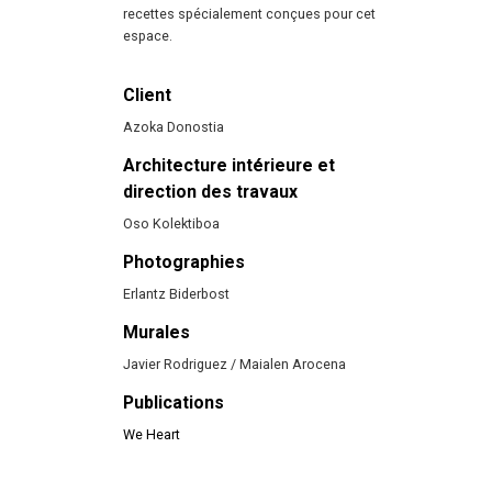
recettes spécialement conçues pour cet
espace.
Client
Azoka Donostia
Architecture intérieure et
direction des travaux
Oso Kolektiboa
Photographies
Erlantz Biderbost
Murales
Javier Rodriguez / Maialen Arocena
Publications
We Heart