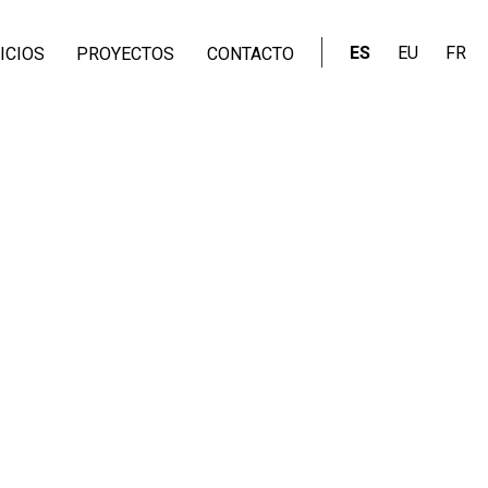
ES
EU
FR
ICIOS
PROYECTOS
CONTACTO