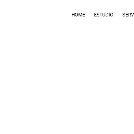
HOME
ESTUDIO
SERV