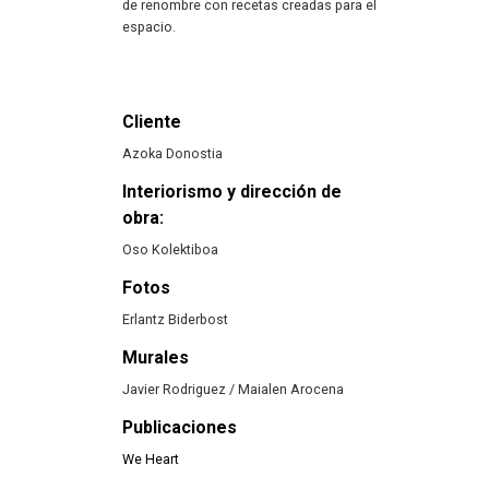
de renombre con recetas creadas para el
espacio.
Cliente
Azoka Donostia
Interiorismo y dirección de
obra:
Oso Kolektiboa
Fotos
Erlantz Biderbost
Murales
Javier Rodriguez / Maialen Arocena
Publicaciones
We Heart