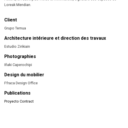
Loreak Mendian.
Client
Grupo Ternua
Architecture intérieure et direction des travaux
Estudio Zirikiain
Photographies
Iñaki Caperochipi
Design du mobilier
Ffraca Design Office
Publications
Proyecto Contract