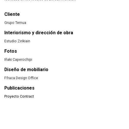
Cliente
Grupo Ternua
Interiorismo y dirección de obra
Estudio Zirikiain
Fotos
Iñaki Caperochipi
Diseño de mobiliario
Ffraca Design Office
Publicaciones
Proyecto Contract